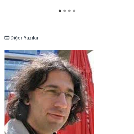
Diğer Yazılar