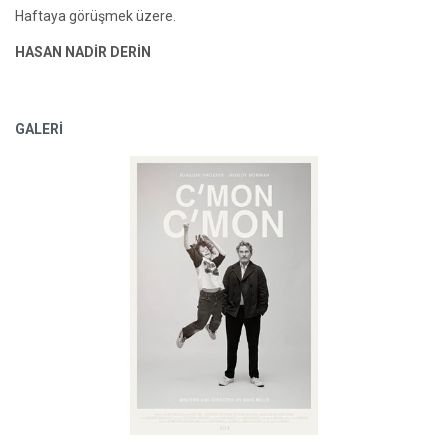
Haftaya görüşmek üzere.
HASAN NADİR DERİN
GALERİ