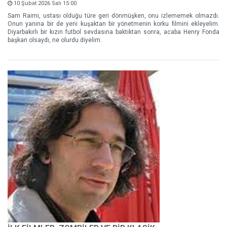
10 Şubat 2026 Salı 15:00
Sam Raimi, ustası olduğu türe geri dönmüşken, onu izlememek olmazdı.
Onun yanına bir de yeni kuşaktan bir yönetmenin korku filmini ekleyelim.
Diyarbakırlı bir kızın futbol sevdasına baktıktan sonra, acaba Henry Fonda
başkan olsaydı, ne olurdu diyelim.