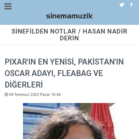
SİNEFİLDEN NOTLAR / HASAN NADİR
DERİN
PIXAR'IN EN YENİSİ, PAKİSTAN'IN
OSCAR ADAYI, FLEABAG VE
DİĞERLERİ
09 Temmuz 2023 Pazar 10:44