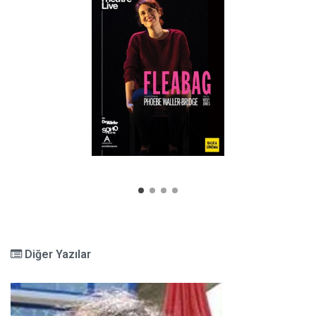
Diğer Yazılar