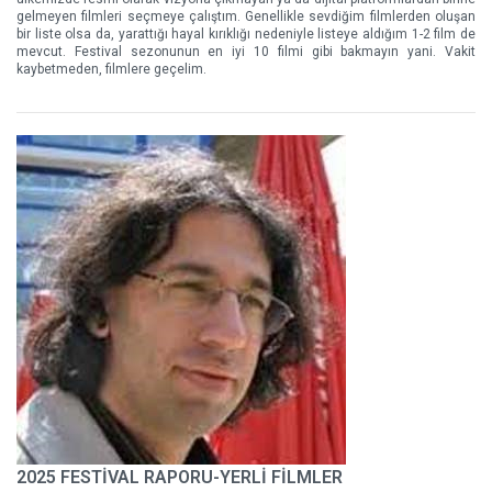
gelmeyen filmleri seçmeye çalıştım. Genellikle sevdiğim filmlerden oluşan
bir liste olsa da, yarattığı hayal kırıklığı nedeniyle listeye aldığım 1-2 film de
mevcut. Festival sezonunun en iyi 10 filmi gibi bakmayın yani. Vakit
kaybetmeden, filmlere geçelim.
2025 FESTİVAL RAPORU-YERLİ FİLMLER