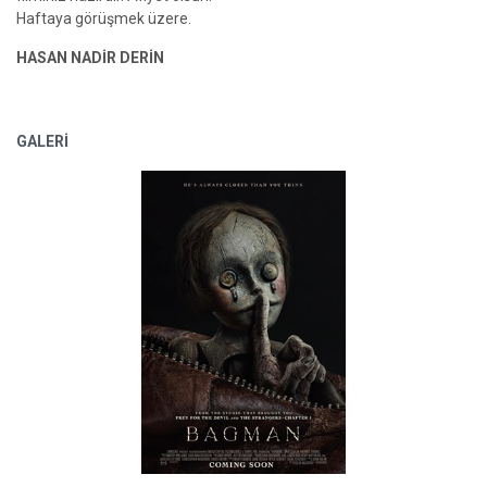
Haftaya görüşmek üzere.
HASAN NADİR DERİN
GALERİ