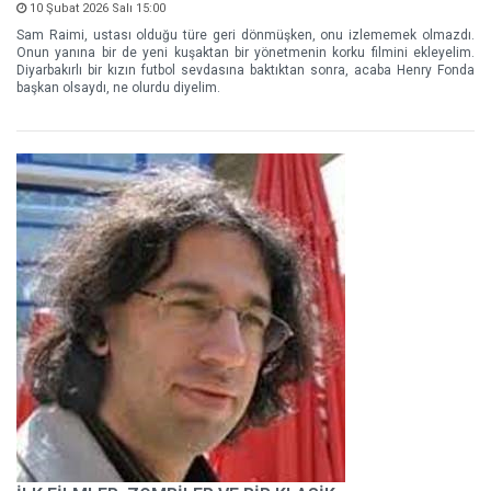
10 Şubat 2026 Salı 15:00
Sam Raimi, ustası olduğu türe geri dönmüşken, onu izlememek olmazdı.
Onun yanına bir de yeni kuşaktan bir yönetmenin korku filmini ekleyelim.
Diyarbakırlı bir kızın futbol sevdasına baktıktan sonra, acaba Henry Fonda
başkan olsaydı, ne olurdu diyelim.