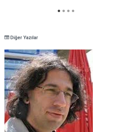
Diğer Yazılar