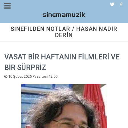
SİNEFİLDEN NOTLAR / HASAN NADİR
DERİN
VASAT BİR HAFTANIN FİLMLERİ VE
BİR SÜRPRİZ
10 Şubat 2025 Pazartesi 12:50