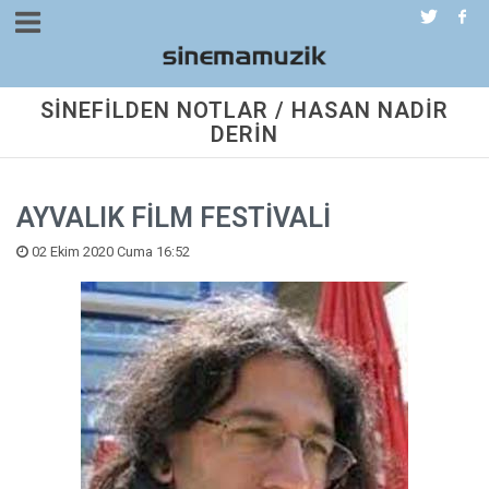
SİNEFİLDEN NOTLAR / HASAN NADİR
DERİN
AYVALIK FİLM FESTİVALİ
02 Ekim 2020 Cuma 16:52