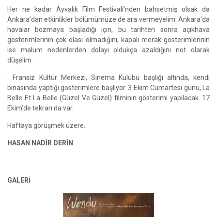
Her ne kadar Ayvalık Film Festivali’nden bahsetmiş olsak da
Ankara’dan etkinlikler bölümümüze de ara vermeyelim. Ankara’da
havalar bozmaya başladığı için, bu tarihten sonra açıkhava
gösterimlerinin çok olası olmadığını, kapalı merak gösterimlerinin
ise malum nedenlerden dolayı oldukça azaldığını not olarak
düşelim.
· Fransız Kültür Merkezi, Sinema Kulübü başlığı altında, kendi
binasında yaptığı gösterimlere başlıyor. 3 Ekim Cumartesi günü, La
Belle Et La Belle (Güzel Ve Güzel) filminin gösterimi yapılacak. 17
Ekim’de tekrarı da var.
Haftaya görüşmek üzere.
HASAN NADİR DERİN
GALERİ