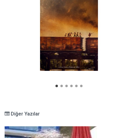
Diğer Yazılar