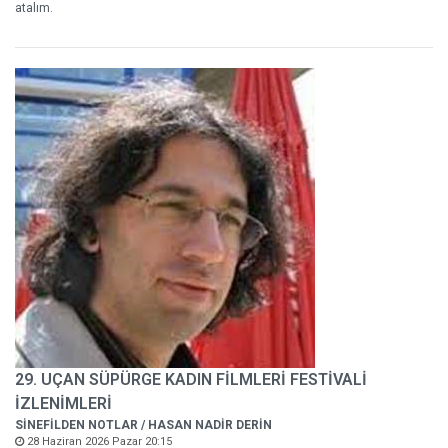
atalım.
29. UÇAN SÜPÜRGE KADIN FİLMLERİ FESTİVALİ
İZLENİMLERİ
SİNEFİLDEN NOTLAR / HASAN NADİR DERİN
28 Haziran 2026 Pazar 20:15