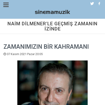
NAİM DİLMENER'LE GEÇMİŞ ZAMANIN
İZİNDE
ZAMANIMIZIN BİR KAHRAMANI
07 Kasım 2021 Pazar 20:05