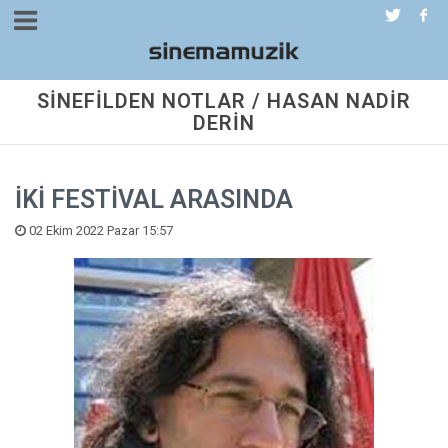
SİNEFİLDEN NOTLAR / HASAN NADİR
DERİN
İKİ FESTİVAL ARASINDA
02 Ekim 2022 Pazar 15:57