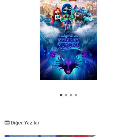
Diğer Yazılar