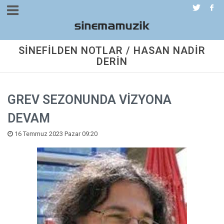
SİNEFİLDEN NOTLAR / HASAN NADİR
DERİN
GREV SEZONUNDA VİZYONA
DEVAM
16 Temmuz 2023 Pazar 09:20