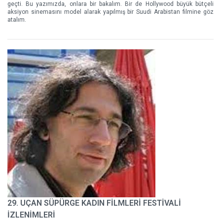
geçti. Bu yazımızda, onlara bir bakalım. Bir de Hollywood büyük bütçeli
aksiyon sinemasını model alarak yapılmış bir Suudi Arabistan filmine göz
atalım.
29. UÇAN SÜPÜRGE KADIN FİLMLERİ FESTİVALİ
İZLENİMLERİ