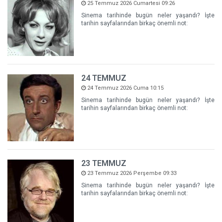
25 Temmuz 2026 Cumartesi 09:26
Sinema tarihinde bugün neler yaşandı? İşte
tarihin sayfalarından birkaç önemli not:
24 TEMMUZ
24 Temmuz 2026 Cuma 10:15
Sinema tarihinde bugün neler yaşandı? İşte
tarihin sayfalarından birkaç önemli not:
23 TEMMUZ
23 Temmuz 2026 Perşembe 09:33
Sinema tarihinde bugün neler yaşandı? İşte
tarihin sayfalarından birkaç önemli not: