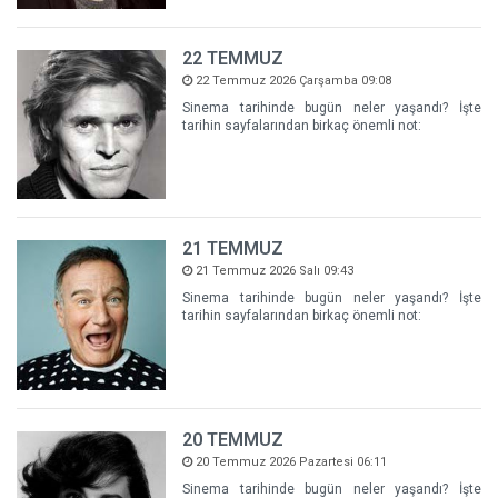
22 TEMMUZ
22 Temmuz 2026 Çarşamba 09:08
Sinema tarihinde bugün neler yaşandı? İşte
tarihin sayfalarından birkaç önemli not:
21 TEMMUZ
21 Temmuz 2026 Salı 09:43
Sinema tarihinde bugün neler yaşandı? İşte
tarihin sayfalarından birkaç önemli not:
20 TEMMUZ
20 Temmuz 2026 Pazartesi 06:11
Sinema tarihinde bugün neler yaşandı? İşte