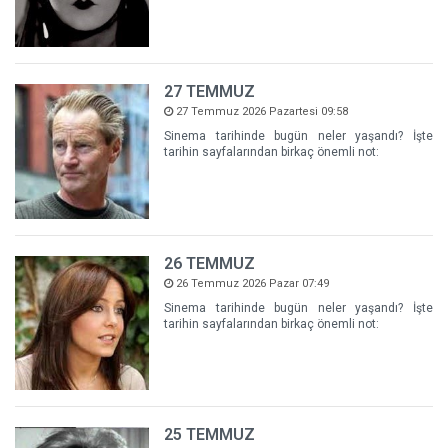
27 TEMMUZ
27 Temmuz 2026 Pazartesi 09:58
Sinema tarihinde bugün neler yaşandı? İşte
tarihin sayfalarından birkaç önemli not:
26 TEMMUZ
26 Temmuz 2026 Pazar 07:49
Sinema tarihinde bugün neler yaşandı? İşte
tarihin sayfalarından birkaç önemli not:
25 TEMMUZ