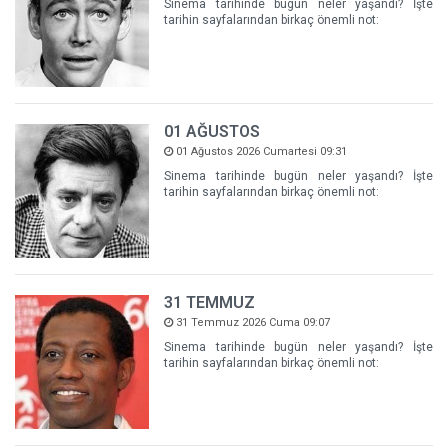
Sinema tarihinde bugün neler yaşandı? İşte
tarihin sayfalarından birkaç önemli not:
01 AĞUSTOS
01 Ağustos 2026 Cumartesi 09:31
Sinema tarihinde bugün neler yaşandı? İşte
tarihin sayfalarından birkaç önemli not:
31 TEMMUZ
31 Temmuz 2026 Cuma 09:07
Sinema tarihinde bugün neler yaşandı? İşte
tarihin sayfalarından birkaç önemli not: