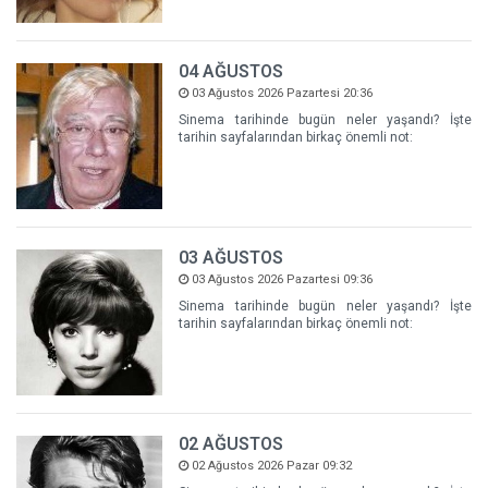
04 AĞUSTOS
03 Ağustos 2026 Pazartesi 20:36
Sinema tarihinde bugün neler yaşandı? İşte
tarihin sayfalarından birkaç önemli not:
03 AĞUSTOS
03 Ağustos 2026 Pazartesi 09:36
Sinema tarihinde bugün neler yaşandı? İşte
tarihin sayfalarından birkaç önemli not:
02 AĞUSTOS
02 Ağustos 2026 Pazar 09:32