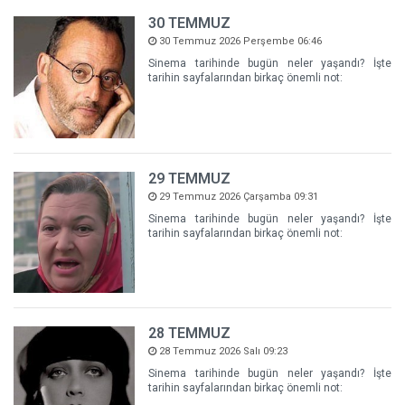
30 TEMMUZ
30 Temmuz 2026 Perşembe 06:46
Sinema tarihinde bugün neler yaşandı? İşte
tarihin sayfalarından birkaç önemli not:
29 TEMMUZ
29 Temmuz 2026 Çarşamba 09:31
Sinema tarihinde bugün neler yaşandı? İşte
tarihin sayfalarından birkaç önemli not:
28 TEMMUZ
28 Temmuz 2026 Salı 09:23
Sinema tarihinde bugün neler yaşandı? İşte
tarihin sayfalarından birkaç önemli not: