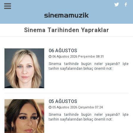
Sinema Tarihinden Yapraklar
06 AĞUSTOS
06 Ağustos 2026 Perşembe 08:31
Sinema tarihinde bugün neler yaşandı? İşte
tarihin sayfalarından birkaç önemli not:
05 AĞUSTOS
05 Ağustos 2026 Çarşamba 07:24
Sinema tarihinde bugün neler yaşandı? İşte
tarihin sayfalarından birkaç önemli not: