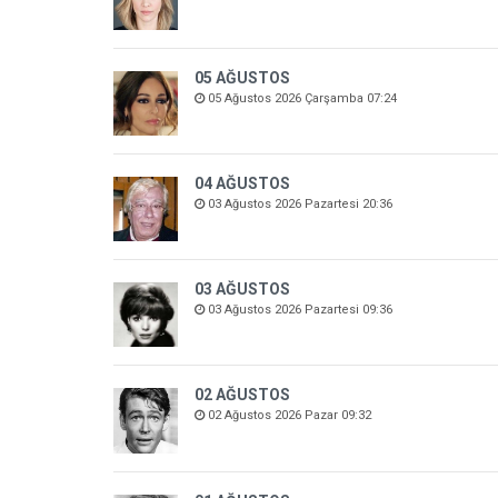
05 AĞUSTOS
05 Ağustos 2026 Çarşamba 07:24
04 AĞUSTOS
03 Ağustos 2026 Pazartesi 20:36
03 AĞUSTOS
03 Ağustos 2026 Pazartesi 09:36
02 AĞUSTOS
02 Ağustos 2026 Pazar 09:32