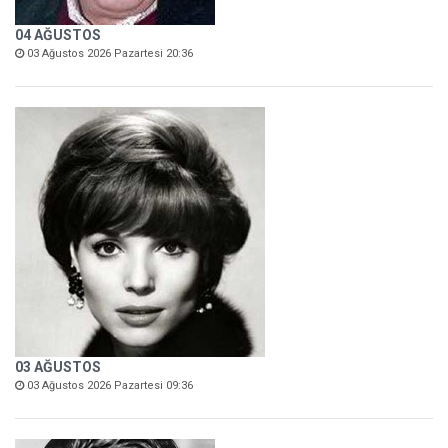
04 AĞUSTOS
03 Ağustos 2026 Pazartesi 20:36
03 AĞUSTOS
03 Ağustos 2026 Pazartesi 09:36