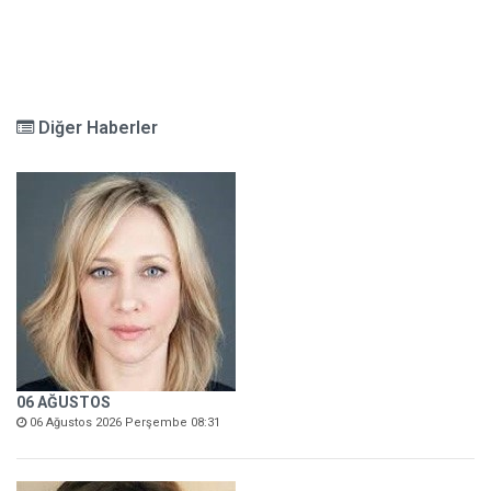
Diğer Haberler
06 AĞUSTOS
06 Ağustos 2026 Perşembe 08:31