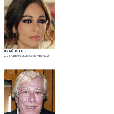
05 AĞUSTOS
05 Ağustos 2026 Çarşamba 07:24