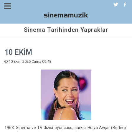
Sinema Tarihinden Yapraklar
10 EKİM
10 Ekim 2025 Cuma 09:48
1963: Sinema ve TV dizisi oyuncusu, şarkıcı Hülya Avşar (Berlin in