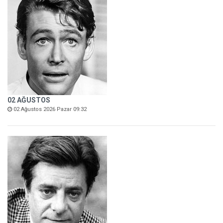
02 AĞUSTOS
02 Ağustos 2026 Pazar 09:32