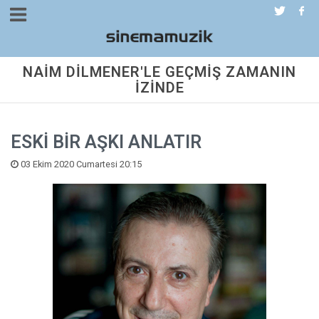
NAİM DİLMENER'LE GEÇMİŞ ZAMANIN
İZİNDE
ESKİ BİR AŞKI ANLATIR
03 Ekim 2020 Cumartesi 20:15