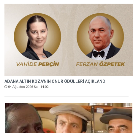
ADANA ALTIN KOZA'NIN ONUR ÖDÜLLERİ AÇIKLANDI
04 Ağustos 2026 Salı 14:02