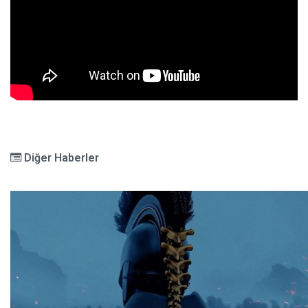
Diğer Haberler