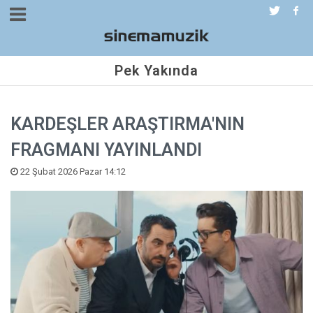
Pek Yakında
KARDEŞLER ARAŞTIRMA'NIN
FRAGMANI YAYINLANDI
22 Şubat 2026 Pazar 14:12