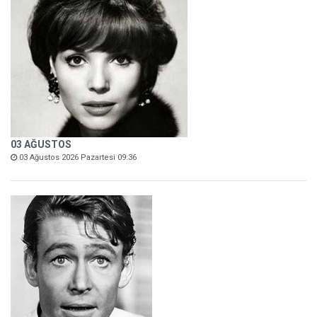
03 AĞUSTOS
03 Ağustos 2026 Pazartesi 09:36