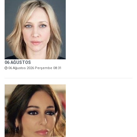
06 AĞUSTOS
06 Ağustos 2026 Perşembe 08:31