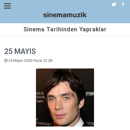
Sinema Tarihinden Yapraklar
25 MAYIS
24 Mayıs 2026 Pazar 22:28