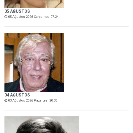
05 AĞUSTOS
05 Ağustos 2026 Çarşamba 07:24
04 AĞUSTOS
03 Ağustos 2026 Pazartesi 20:36