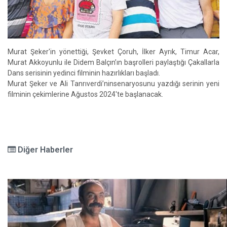
Murat Şeker'in yönettiği, Şevket Çoruh, İlker Ayrık, Timur Acar,
Murat Akkoyunlu ile Didem Balçın’ın başrolleri paylaştığı Çakallarla
Dans serisinin yedinci filminin hazırlıkları başladı.
Murat Şeker ve Ali Tanrıverdi’ninsenaryosunu yazdığı serinin yeni
filminin çekimlerine Ağustos 2024'te başlanacak.
Diğer Haberler