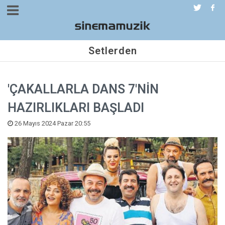
Setlerden
'ÇAKALLARLA DANS 7'NİN
HAZIRLIKLARI BAŞLADI
26 Mayıs 2024 Pazar 20:55