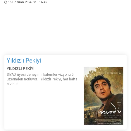
16 Haziran 2026 Salı 16:42
Yıldızlı Pekiyi
YILDIZLI PEKİYİ
SİYAD üyesi deneyimli kalemler vizyonu 5
üzerinden notluyor... Yıldızlı Pekiyi, her hafta
sizinle!