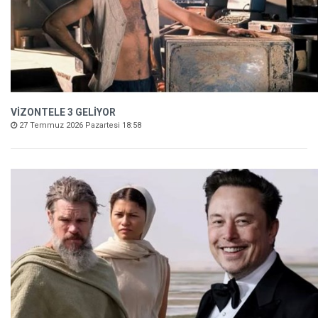
VİZONTELE 3 GELİYOR
27 Temmuz 2026 Pazartesi 18:58