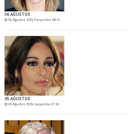
06 AĞUSTOS
06 Ağustos 2026 Perşembe 08:31
05 AĞUSTOS
05 Ağustos 2026 Çarşamba 07:24