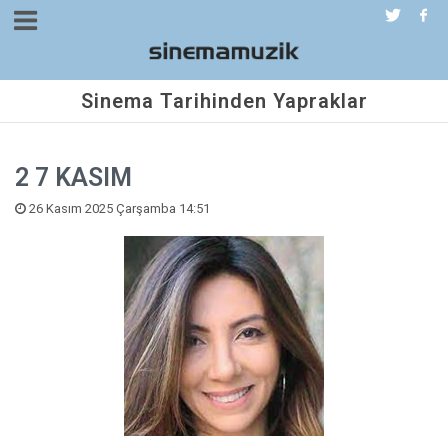
Sinema Tarihinden Yapraklar
2 7 KASIM
26 Kasım 2025 Çarşamba 14:51