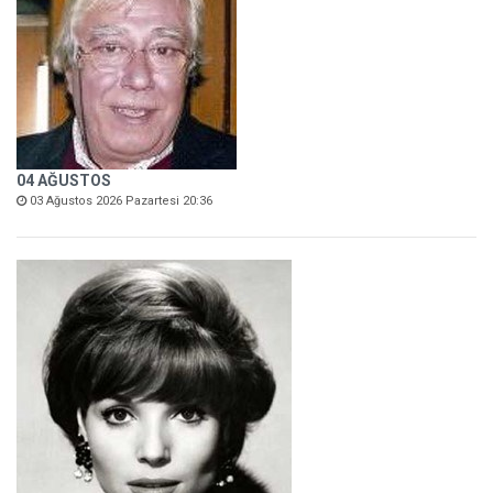
04 AĞUSTOS
03 Ağustos 2026 Pazartesi 20:36