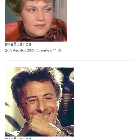
09 AĞUSTOS
08 Ağustos 2026 Cumartesi 11:32