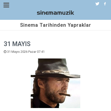
Sinema Tarihinden Yapraklar
31 MAYIS
31 Mayıs 2026 Pazar 07:41