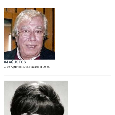
04 AĞUSTOS
03 Ağustos 2026 Pazartesi 20:36