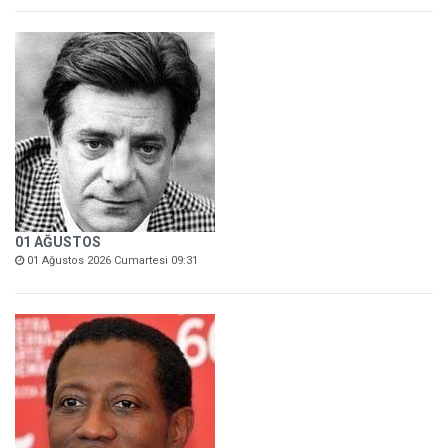
01 AĞUSTOS
01 Ağustos 2026 Cumartesi 09:31