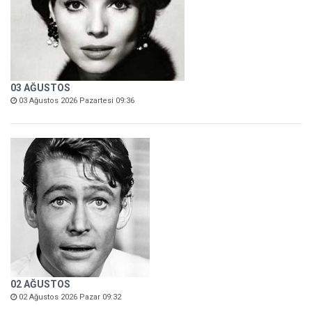
03 AĞUSTOS
03 Ağustos 2026 Pazartesi 09:36
02 AĞUSTOS
02 Ağustos 2026 Pazar 09:32