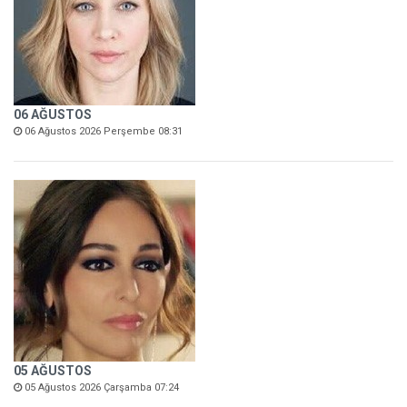
06 AĞUSTOS
06 Ağustos 2026 Perşembe 08:31
05 AĞUSTOS
05 Ağustos 2026 Çarşamba 07:24