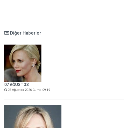
Diğer Haberler
07 AĞUSTOS
07 Ağustos 2026 Cuma 09:19