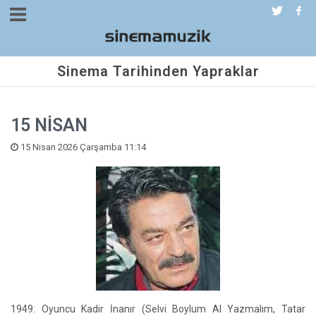
Sinema Tarihinden Yapraklar
15 NİSAN
15 Nisan 2026 Çarşamba 11:14
1949: Oyuncu Kadir İnanır (Selvi Boylum Al Yazmalım, Tatar