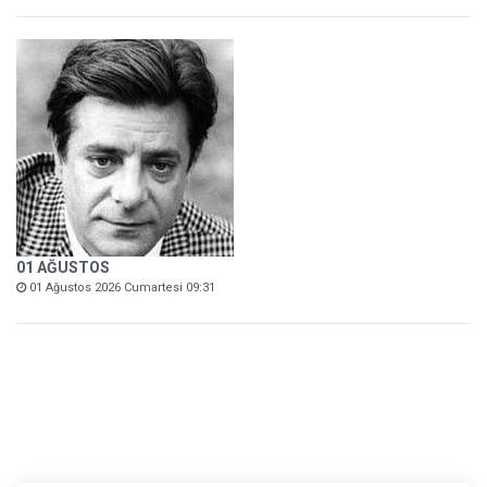
01 AĞUSTOS
01 Ağustos 2026 Cumartesi 09:31