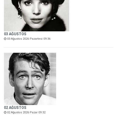
03 AĞUSTOS
03 Ağustos 2026 Pazartesi 09:36
02 AĞUSTOS
02 Ağustos 2026 Pazar 09:32