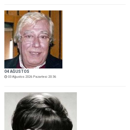
04 AĞUSTOS
03 Ağustos 2026 Pazartesi 20:36