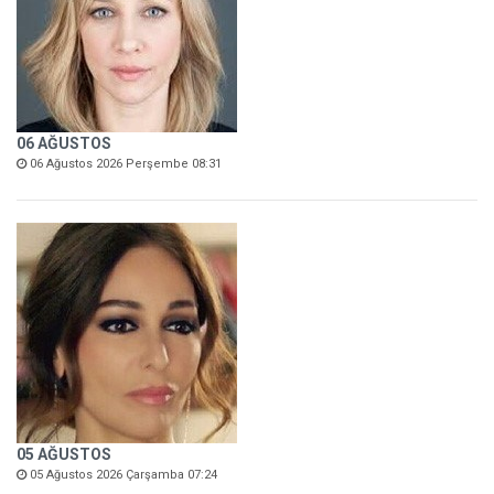
06 AĞUSTOS
06 Ağustos 2026 Perşembe 08:31
05 AĞUSTOS
05 Ağustos 2026 Çarşamba 07:24