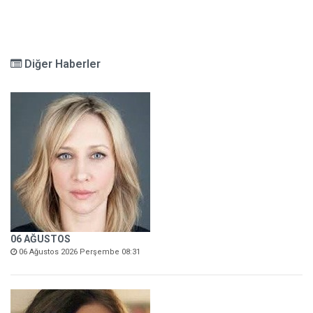
Diğer Haberler
06 AĞUSTOS
06 Ağustos 2026 Perşembe 08:31