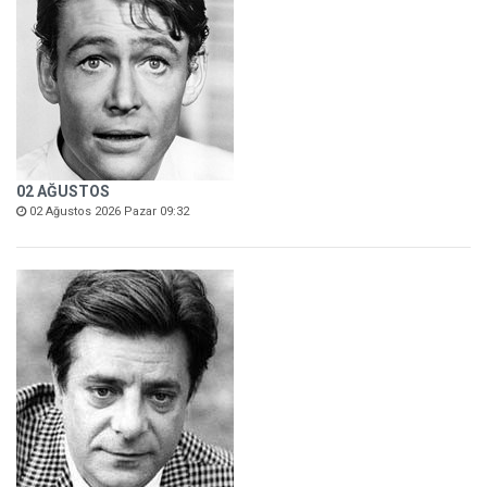
02 AĞUSTOS
02 Ağustos 2026 Pazar 09:32