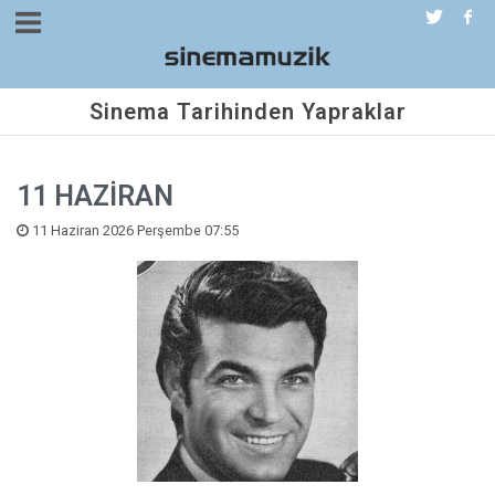
Sinema Tarihinden Yapraklar
11 HAZİRAN
11 Haziran 2026 Perşembe 07:55