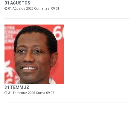
01 AĞUSTOS
01 Ağustos 2026 Cumartesi 09:31
31 TEMMUZ
31 Temmuz 2026 Cuma 09:07