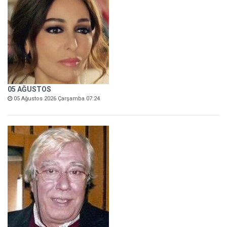
05 AĞUSTOS
05 Ağustos 2026 Çarşamba 07:24