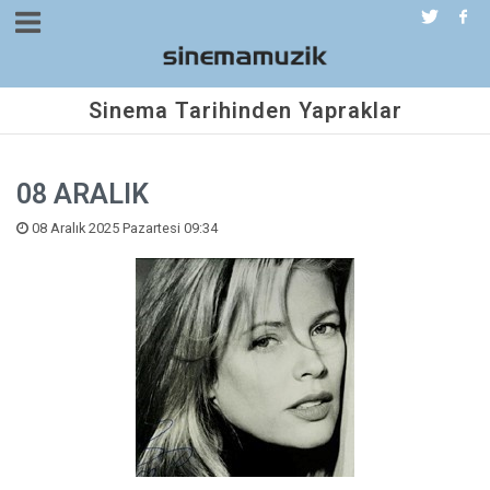
Sinema Tarihinden Yapraklar
08 ARALIK
08 Aralık 2025 Pazartesi 09:34