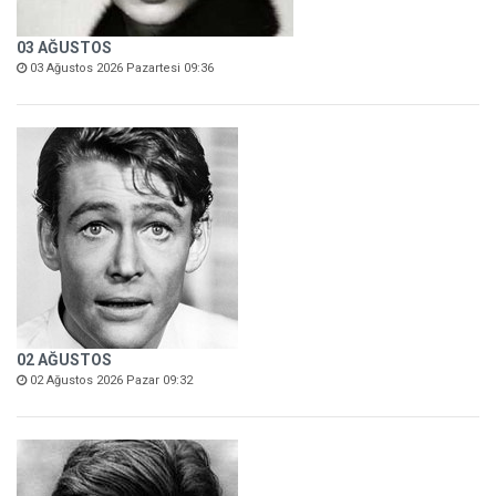
03 AĞUSTOS
03 Ağustos 2026 Pazartesi 09:36
02 AĞUSTOS
02 Ağustos 2026 Pazar 09:32