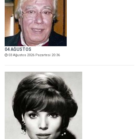
04 AĞUSTOS
03 Ağustos 2026 Pazartesi 20:36