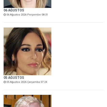
06 AĞUSTOS
06 Ağustos 2026 Perşembe 08:31
05 AĞUSTOS
05 Ağustos 2026 Çarşamba 07:24