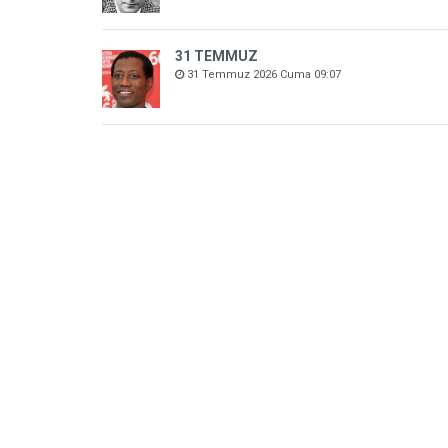
31 TEMMUZ
31 Temmuz 2026 Cuma 09:07