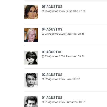
05 AĞUSTOS
05 Ağustos 2026 Çarşamba 07:24
04 AĞUSTOS
03 Ağustos 2026 Pazartesi 20:36
03 AĞUSTOS
03 Ağustos 2026 Pazartesi 09:36
02 AĞUSTOS
02 Ağustos 2026 Pazar 09:32
01 AĞUSTOS
01 Ağustos 2026 Cumartesi 09:31