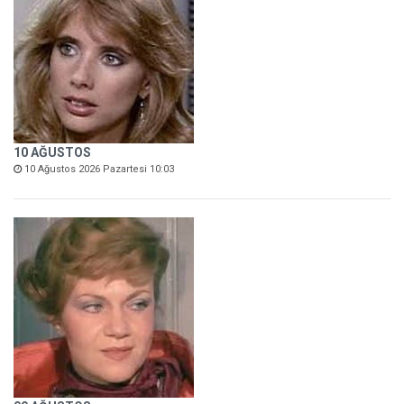
10 AĞUSTOS
10 Ağustos 2026 Pazartesi 10:03