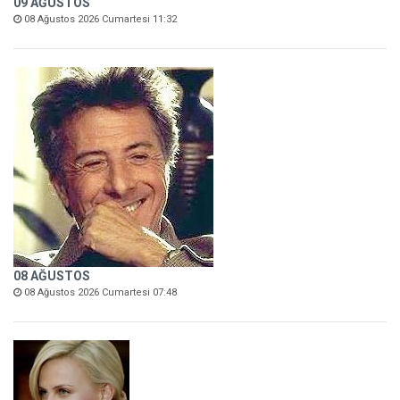
09 AĞUSTOS
08 Ağustos 2026 Cumartesi 11:32
08 AĞUSTOS
08 Ağustos 2026 Cumartesi 07:48