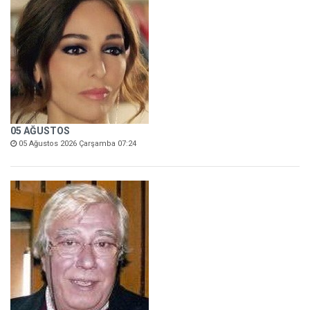
05 AĞUSTOS
05 Ağustos 2026 Çarşamba 07:24