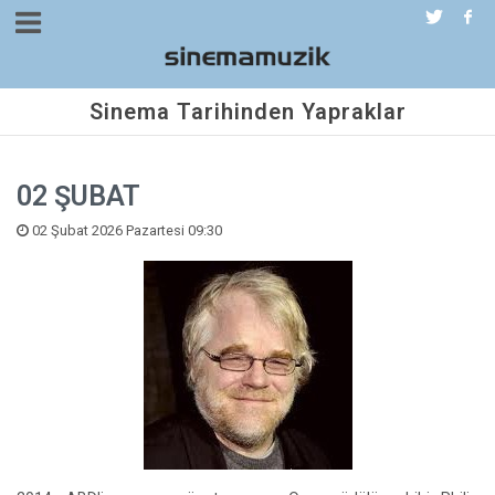
Sinema Tarihinden Yapraklar
02 ŞUBAT
02 Şubat 2026 Pazartesi 09:30