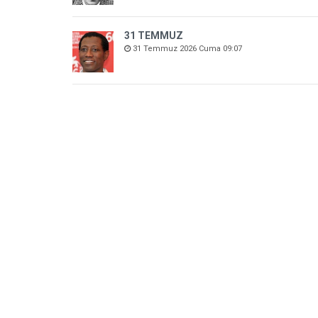
31 TEMMUZ
31 Temmuz 2026 Cuma 09:07