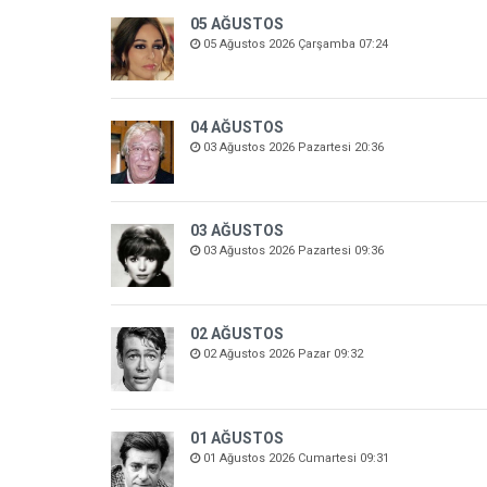
05 AĞUSTOS
05 Ağustos 2026 Çarşamba 07:24
04 AĞUSTOS
03 Ağustos 2026 Pazartesi 20:36
03 AĞUSTOS
03 Ağustos 2026 Pazartesi 09:36
02 AĞUSTOS
02 Ağustos 2026 Pazar 09:32
01 AĞUSTOS
01 Ağustos 2026 Cumartesi 09:31