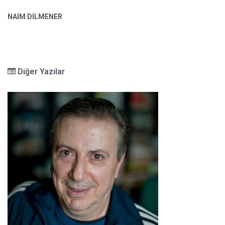
NAİM DİLMENER
Diğer Yazılar