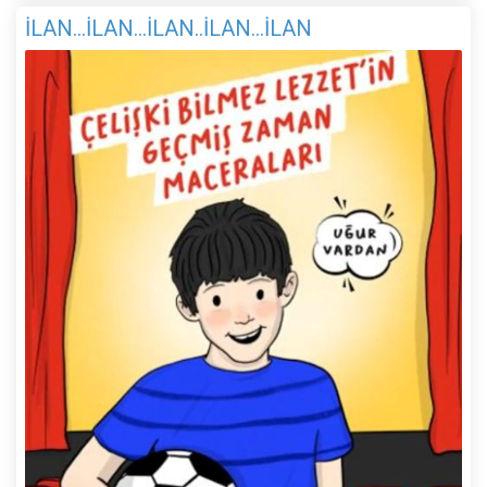
İLAN...İLAN...İLAN..İLAN...İLAN