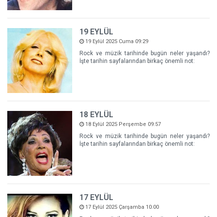
19 EYLÜL
19 Eylül 2025 Cuma 09:29
Rock ve müzik tarihinde bugün neler yaşandı?
İşte tarihin sayfalarından birkaç önemli not:
18 EYLÜL
18 Eylül 2025 Perşembe 09:57
Rock ve müzik tarihinde bugün neler yaşandı?
İşte tarihin sayfalarından birkaç önemli not:
17 EYLÜL
17 Eylül 2025 Çarşamba 10:00