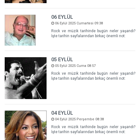
06 EYLÜL
06 Eylül 2025 Cumartesi 09:38
Rock ve müzik tarihinde bugün neler yaşandı?
İşte tarihin sayfalarından birkaç önemli not:
05 EYLÜL
05 Eylül 2025 Cuma 08:57
Rock ve müzik tarihinde bugün neler yaşandı?
İşte tarihin sayfalarından birkaç önemli not:
04 EYLÜL
04 Eylül 2025 Perşembe 08:38
Rock ve müzik tarihinde bugün neler yaşandı?
İşte tarihin sayfalarından birkaç önemli not: