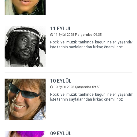
11 EYLÜL
11 Eylül 2025 Perşembe 09:35
Rock ve müzik tarihinde bugün neler yaşandı?
İşte tarihin sayfalarından birkaç önemli not:
10 EYLÜL
10 Eylül 2025 Çarşamba 09:59
Rock ve müzik tarihinde bugün neler yaşandı?
İşte tarihin sayfalarından birkaç önemli not:
09 EYLÜL