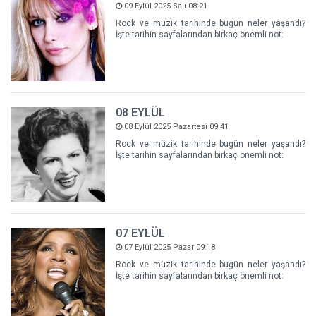
09 Eylül 2025 Salı 08:21
Rock ve müzik tarihinde bugün neler yaşandı?
İşte tarihin sayfalarından birkaç önemli not:
08 EYLÜL
08 Eylül 2025 Pazartesi 09:41
Rock ve müzik tarihinde bugün neler yaşandı?
İşte tarihin sayfalarından birkaç önemli not:
07 EYLÜL
07 Eylül 2025 Pazar 09:18
Rock ve müzik tarihinde bugün neler yaşandı?
İşte tarihin sayfalarından birkaç önemli not: