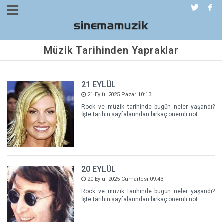
Müzik Tarihinden Yapraklar
21 EYLÜL
21 Eylül 2025 Pazar 10:13
Rock ve müzik tarihinde bugün neler yaşandı?
İşte tarihin sayfalarından birkaç önemli not:
20 EYLÜL
20 Eylül 2025 Cumartesi 09:43
Rock ve müzik tarihinde bugün neler yaşandı?
İşte tarihin sayfalarından birkaç önemli not: