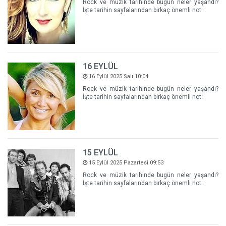
Rock ve müzik tarihinde bugün neler yaşandı?
İşte tarihin sayfalarından birkaç önemli not:
16 EYLÜL
16 Eylül 2025 Salı 10:04
Rock ve müzik tarihinde bugün neler yaşandı?
İşte tarihin sayfalarından birkaç önemli not:
15 EYLÜL
15 Eylül 2025 Pazartesi 09:53
Rock ve müzik tarihinde bugün neler yaşandı?
İşte tarihin sayfalarından birkaç önemli not: