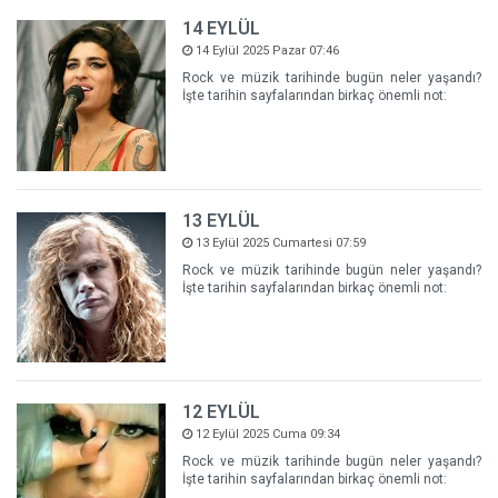
14 EYLÜL
14 Eylül 2025 Pazar 07:46
Rock ve müzik tarihinde bugün neler yaşandı?
İşte tarihin sayfalarından birkaç önemli not:
13 EYLÜL
13 Eylül 2025 Cumartesi 07:59
Rock ve müzik tarihinde bugün neler yaşandı?
İşte tarihin sayfalarından birkaç önemli not:
12 EYLÜL
12 Eylül 2025 Cuma 09:34
Rock ve müzik tarihinde bugün neler yaşandı?
İşte tarihin sayfalarından birkaç önemli not: