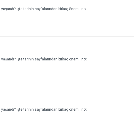
yaşandı? İşte tarihin sayfalarından birkaç önemli not:
yaşandı? İşte tarihin sayfalarından birkaç önemli not:
yaşandı? İşte tarihin sayfalarından birkaç önemli not: