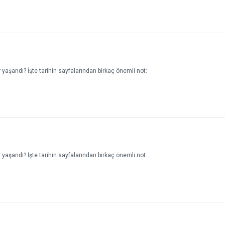
yaşandı? İşte tarihin sayfalarından birkaç önemli not:
yaşandı? İşte tarihin sayfalarından birkaç önemli not: