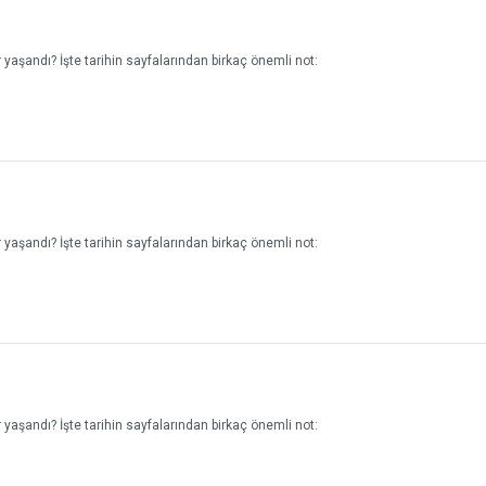
yaşandı? İşte tarihin sayfalarından birkaç önemli not:
yaşandı? İşte tarihin sayfalarından birkaç önemli not:
yaşandı? İşte tarihin sayfalarından birkaç önemli not: