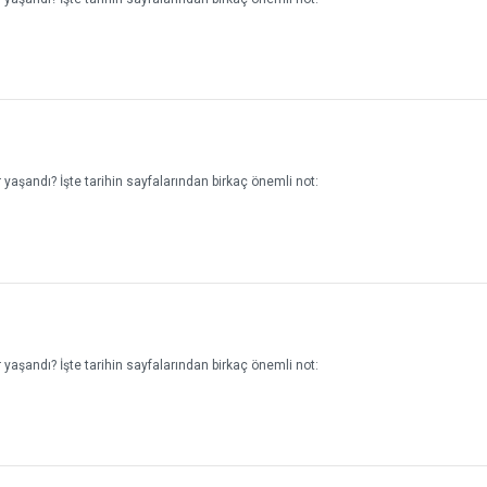
yaşandı? İşte tarihin sayfalarından birkaç önemli not:
yaşandı? İşte tarihin sayfalarından birkaç önemli not: