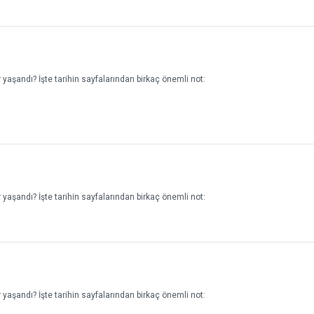
yaşandı? İşte tarihin sayfalarından birkaç önemli not:
yaşandı? İşte tarihin sayfalarından birkaç önemli not:
yaşandı? İşte tarihin sayfalarından birkaç önemli not: