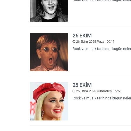
26 EKİM
26 Ekim 2025 Pazar 00:17
Rock ve müzik tarihinde bugün neler 
25 EKİM
25 Ekim 2025 Cumartesi 09:56
Rock ve müzik tarihinde bugün neler 