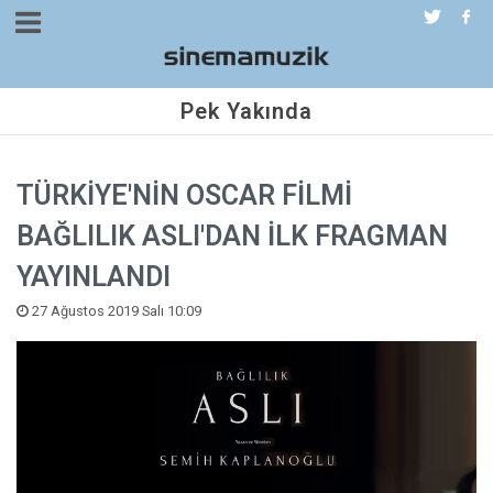
Pek Yakında
TÜRKİYE'NİN OSCAR FİLMİ
BAĞLILIK ASLI'DAN İLK FRAGMAN
YAYINLANDI
27 Ağustos 2019 Salı 10:09