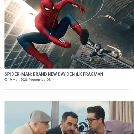
SPIDER-MAN: BRAND NEW DAY'DEN İLK FRAGMAN
19 Mart 2026 Perşembe 06:14