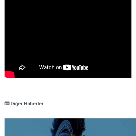
Diğer Haberler