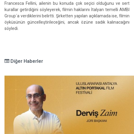
Francesca Fellini, ailenin bu konuda çok seçici olduğunu ve sert
kurallar getirdiğini söyleyerek, filmin haklarını İtalyan temelli AMBI
Group´a verdiklerini belirtti. Şirketten yapılan açıklamada ise, filmin
öyküsünün güncelleştirileceğini, ancak özüne sadık kalınacağını
söyledi.
Diğer Haberler