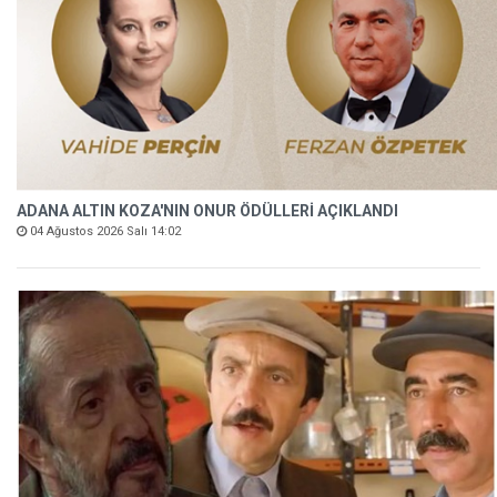
ADANA ALTIN KOZA'NIN ONUR ÖDÜLLERİ AÇIKLANDI
04 Ağustos 2026 Salı 14:02