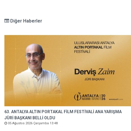
Diğer Haberler
63. ANTALYA ALTIN PORTAKAL FİLM FESTİVALİ ANA YARIŞMA
JÜRİ BAŞKANI BELLİ OLDU
05 Ağustos 2026 Çarşamba 13:48