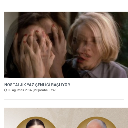
NOSTALJİK YAZ ŞENLİĞİ BAŞLIYOR
05 Ağustos 2026 Çarşamba 07:46