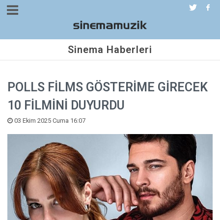
Sinema Haberleri
POLLS FİLMS GÖSTERİME GİRECEK
10 FİLMİNİ DUYURDU
03 Ekim 2025 Cuma 16:07