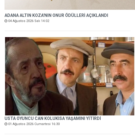
ADANA ALTIN KOZA'NIN ONUR ÖDÜLLERİ AÇIKLANDI
04 Ağustos 2026 Salı 14:02
USTA OYUNCU CAN KOLUKISA YAŞAMINI YİTİRDİ
01 Ağustos 2026 Cumartesi 16:30