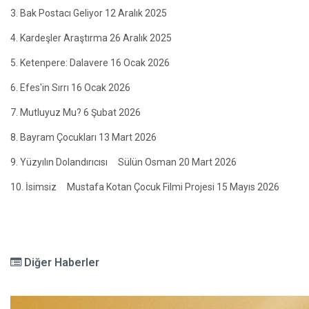
3. Bak Postacı Geliyor 12 Aralık 2025
4. Kardeşler Araştırma 26 Aralık 2025
5. Ketenpere: Dalavere 16 Ocak 2026
6. Efes'in Sırrı 16 Ocak 2026
7. Mutluyuz Mu? 6 Şubat 2026
8. Bayram Çocukları 13 Mart 2026
9. Yüzyılın Dolandırıcısı Sülün Osman 20 Mart 2026
10. İsimsiz Mustafa Kotan Çocuk Filmi Projesi 15 Mayıs 2026
Diğer Haberler