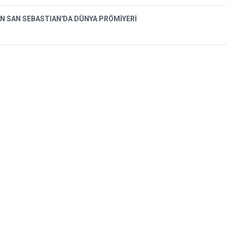
N SAN SEBASTIAN'DA DÜNYA PRÖMİYERİ