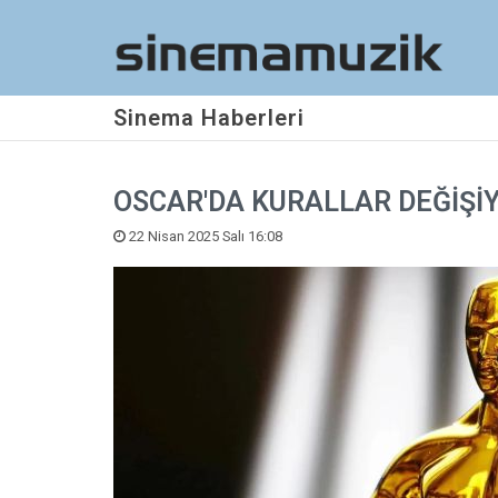
Sinema Haberleri
OSCAR'DA KURALLAR DEĞİŞİ
22 Nisan 2025 Salı 16:08