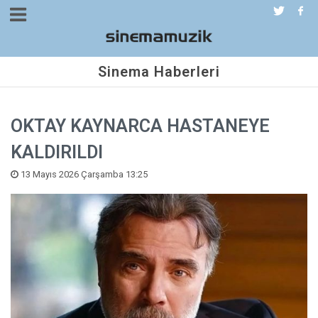
Sinema Haberleri
OKTAY KAYNARCA HASTANEYE
KALDIRILDI
13 Mayıs 2026 Çarşamba 13:25