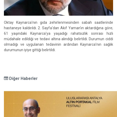
Oktay Kaynarca'nın gıda zehirlenmesinden sabah saatlerinde
hastaneye kaldırıldı. 2. Sayfa'dan Akif Yaman'ın aktardığına göre;
61 yaşındaki Kaynarca'ya yaşadığı rahatsızlık sonrası hızlı
müdahale edildiği ve tedavi altına alındığı belirtildi. Durumun ciddi
olmadığı ve uygulanan tedavinin ardından Kaynarca’nın sağlık
durumunun iyiye gittiği belirtildi.
Diğer Haberler