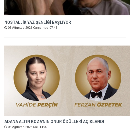
NOSTALJİK YAZ ŞENLİĞİ BAŞLIYOR
05 Ağustos 2026 Çarşamba 07:46
ADANA ALTIN KOZA'NIN ONUR ÖDÜLLERİ AÇIKLANDI
04 Ağustos 2026 Salı 14:02