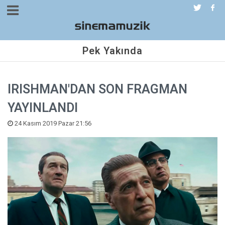
Pek Yakında
IRISHMAN'DAN SON FRAGMAN
YAYINLANDI
24 Kasım 2019 Pazar 21:56