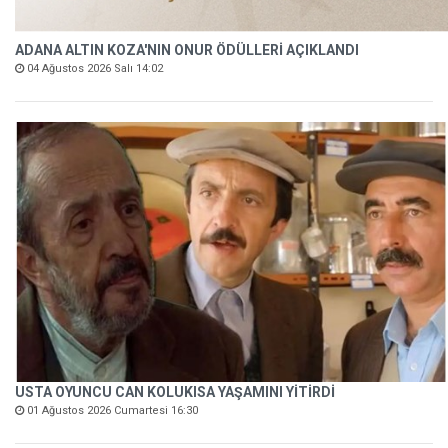
ADANA ALTIN KOZA'NIN ONUR ÖDÜLLERİ AÇIKLANDI
04 Ağustos 2026 Salı 14:02
USTA OYUNCU CAN KOLUKISA YAŞAMINI YİTİRDİ
01 Ağustos 2026 Cumartesi 16:30