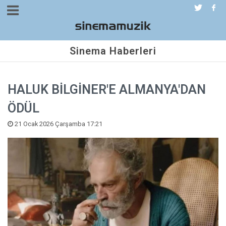
Sinema Haberleri
HALUK BİLGİNER'E ALMANYA'DAN
ÖDÜL
21 Ocak 2026 Çarşamba 17:21