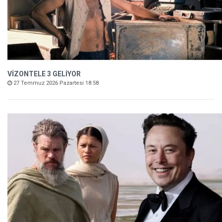
VİZONTELE 3 GELİYOR
27 Temmuz 2026 Pazartesi 18:58