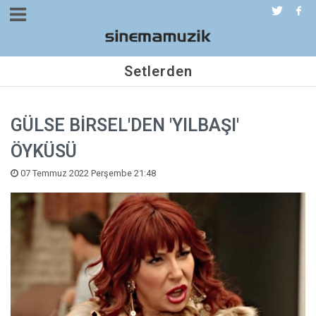
Setlerden
GÜLSE BİRSEL'DEN 'YILBAŞI'
ÖYKÜSÜ
07 Temmuz 2022 Perşembe 21:48