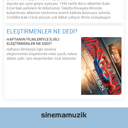
dışında işin içine giriyor açıkçası. 1995 tarihli ikinci albümleri Bab-ı
Esrar’daki şarkıların bir bölümünün Tabutta Rövaşata filminde
kullanılması albümün tanıtımına önemli katkıda bulunuyor aslında.
Özellikle Bab-ı Esrar parçası çok dikkat çekiyor, filmle özdeşleşiyor.
ELEŞTİRMENLER NE DEDİ?
HAFTANIN FİLMLERİYLE İLGİLİ
ELEŞTİRMENLER NE DEDİ?
Haftanın filmleriyle ilgili sinema
eleştirmenleri köşelerinde neler yazdı; nelere
dikkat çekti. İşte eleştirilerden özet bölümler: