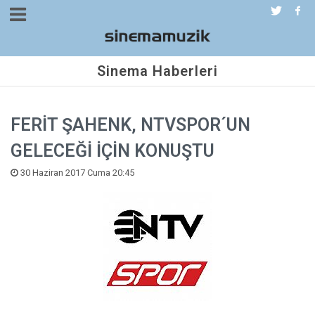
Sinema Haberleri
FERİT ŞAHENK, NTVSPOR´UN
GELECEĞİ İÇİN KONUŞTU
30 Haziran 2017 Cuma 20:45