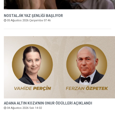
NOSTALJİK YAZ ŞENLİĞİ BAŞLIYOR
05 Ağustos 2026 Çarşamba 07:46
ADANA ALTIN KOZA'NIN ONUR ÖDÜLLERİ AÇIKLANDI
04 Ağustos 2026 Salı 14:02