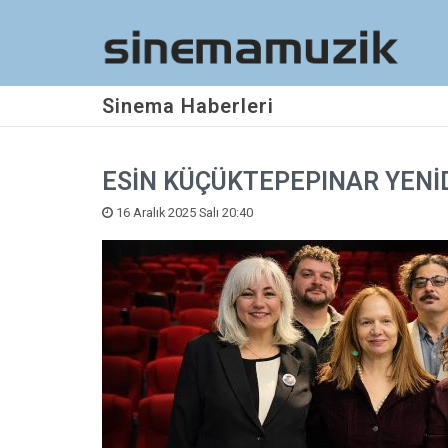
Sinema Haberleri
ESİN KÜÇÜKTEPEPINAR YENİD
16 Aralık 2025 Salı 20:40