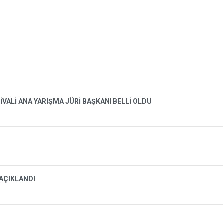
İVALİ ANA YARIŞMA JÜRİ BAŞKANI BELLİ OLDU
 AÇIKLANDI