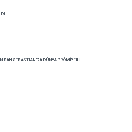
OLDU
N SAN SEBASTIAN'DA DÜNYA PRÖMİYERİ