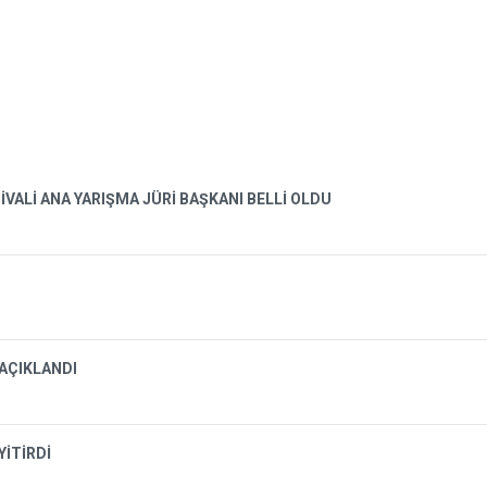
İVALİ ANA YARIŞMA JÜRİ BAŞKANI BELLİ OLDU
 AÇIKLANDI
YİTİRDİ