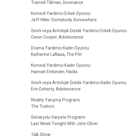
Tramell Tillman, Severance
Komedi Yardımcı Erkek Oyuncu
Jeff Hiller, Somebody Somewhere
Sınırlı veya Antolojik Dizide Yardımcı Erkek Oyuncu
Owen Cooper, Adolescence
Drama Yardımcı Kadın Oyuncu
Katherine LaNasa, The Pitt
Komedi Yardımcı Kadın Oyuncu
Hannah Einbinder, Hacks
Sınırlı veya Antolojik Dizide Yardımcı Kadın Oyuncu
Erin Doherty, Adolescence
Reality Yarışma Programı
The Traitors
Senaryolu Varyete Programı
Last Week Tonight With John Oliver
Talk Show