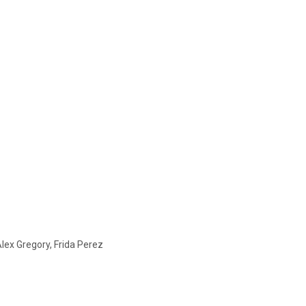
lex Gregory, Frida Perez