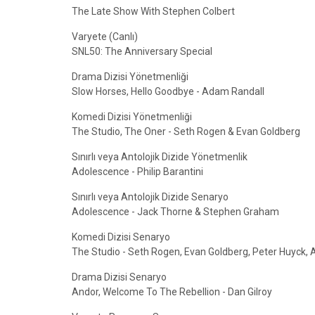
The Late Show With Stephen Colbert
Varyete (Canlı)
SNL50: The Anniversary Special
Drama Dizisi Yönetmenliği
Slow Horses, Hello Goodbye - Adam Randall
Komedi Dizisi Yönetmenliği
The Studio, The Oner - Seth Rogen & Evan Goldberg
Sınırlı veya Antolojik Dizide Yönetmenlik
Adolescence - Philip Barantini
Sınırlı veya Antolojik Dizide Senaryo
Adolescence - Jack Thorne & Stephen Graham
Komedi Dizisi Senaryo
The Studio - Seth Rogen, Evan Goldberg, Peter Huyck, A
Drama Dizisi Senaryo
Andor, Welcome To The Rebellion - Dan Gilroy