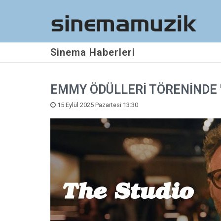
Sinema Haberleri
EMMY ÖDÜLLERİ TÖRENİNDE '
15 Eylül 2025 Pazartesi 13:30