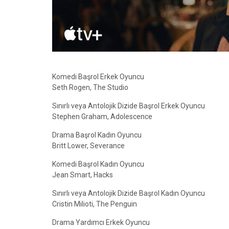
Komedi Başrol Erkek Oyuncu
Seth Rogen, The Studio
Sınırlı veya Antolojik Dizide Başrol Erkek Oyuncu
Stephen Graham, Adolescence
Drama Başrol Kadın Oyuncu
Britt Lower, Severance
Komedi Başrol Kadın Oyuncu
Jean Smart, Hacks
Sınırlı veya Antolojik Dizide Başrol Kadın Oyuncu
Cristin Milioti, The Penguin
Drama Yardımcı Erkek Oyuncu