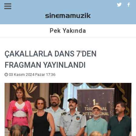
Pek Yakında
ÇAKALLARLA DANS 7'DEN
FRAGMAN YAYINLANDI
03 Kasım 2024 Pazar 17:36