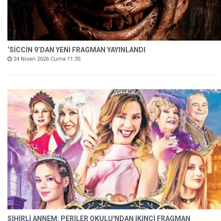
‘SİCCİN 9’DAN YENİ FRAGMAN YAYINLANDI
24 Nisan 2026 Cuma 11:35
SİHİRLİ ANNEM: PERİLER OKULU'NDAN İKİNCİ FRAGMAN