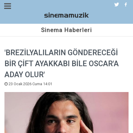
Sinema Haberleri
'BREZİLYALILARIN GÖNDERECEĞİ
BİR ÇİFT AYAKKABI BİLE OSCAR'A
ADAY OLUR'
23 Ocak 2026 Cuma 14:01