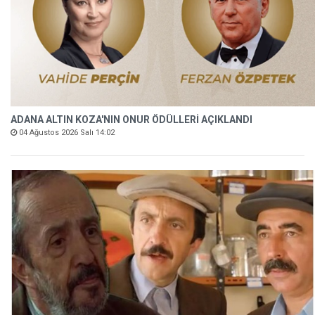
ADANA ALTIN KOZA'NIN ONUR ÖDÜLLERİ AÇIKLANDI
04 Ağustos 2026 Salı 14:02