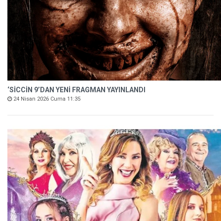
‘SİCCİN 9’DAN YENİ FRAGMAN YAYINLANDI
24 Nisan 2026 Cuma 11:35