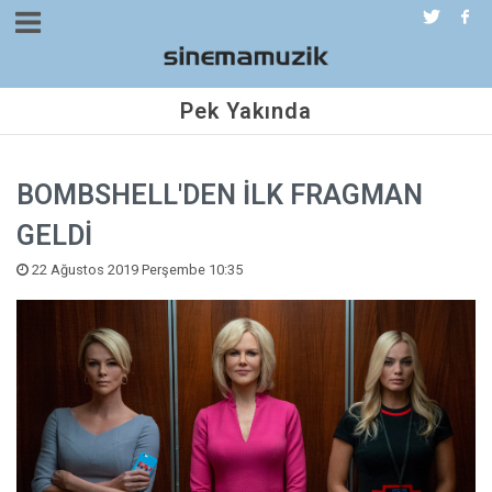
Pek Yakında
BOMBSHELL'DEN İLK FRAGMAN
GELDİ
22 Ağustos 2019 Perşembe 10:35