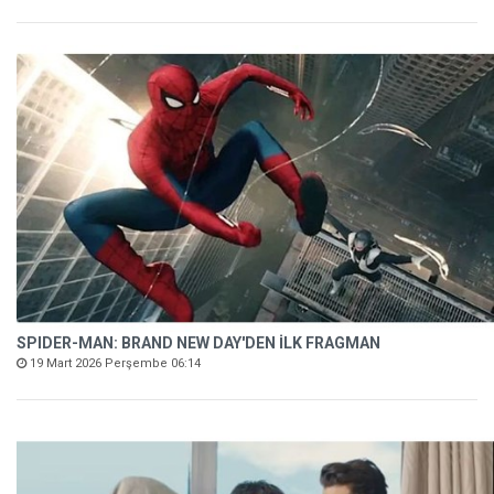
SPIDER-MAN: BRAND NEW DAY'DEN İLK FRAGMAN
19 Mart 2026 Perşembe 06:14