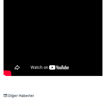
Diğer Haberler