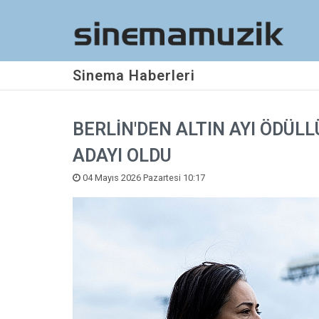
Sinema Haberleri
BERLİN'DEN ALTIN AYI ÖDÜLL
ADAYI OLDU
04 Mayıs 2026 Pazartesi 10:17