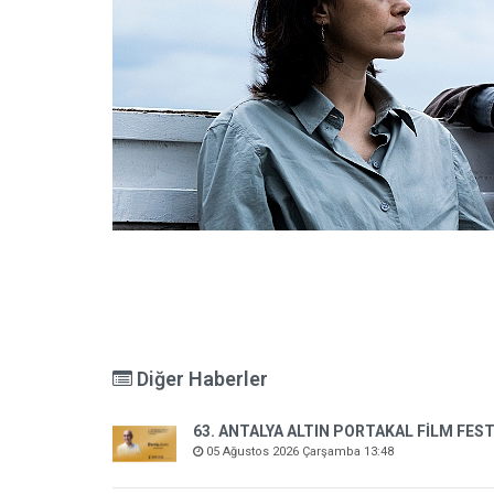
Diğer Haberler
63. ANTALYA ALTIN PORTAKAL FİLM FEST
05 Ağustos 2026 Çarşamba 13:48