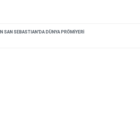
N SAN SEBASTIAN'DA DÜNYA PRÖMİYERİ