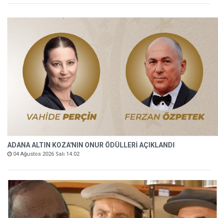
ADANA ALTIN KOZA'NIN ONUR ÖDÜLLERİ AÇIKLANDI
04 Ağustos 2026 Salı 14:02