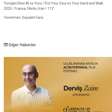
Yüreğini Eline Al ve Yürü / Put Your Soul on Your Hand and Walk
2025 / Fransa, Filistin, İran / 112’
Yönetmen: Sepideh Farsi
Diğer Haberler