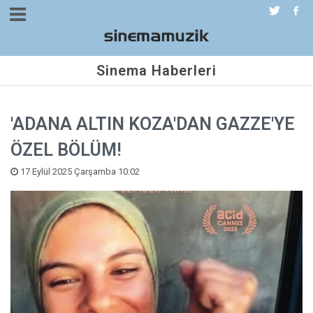
Sinema Haberleri
'ADANA ALTIN KOZA'DAN GAZZE'YE
ÖZEL BÖLÜM!
17 Eylül 2025 Çarşamba 10:02