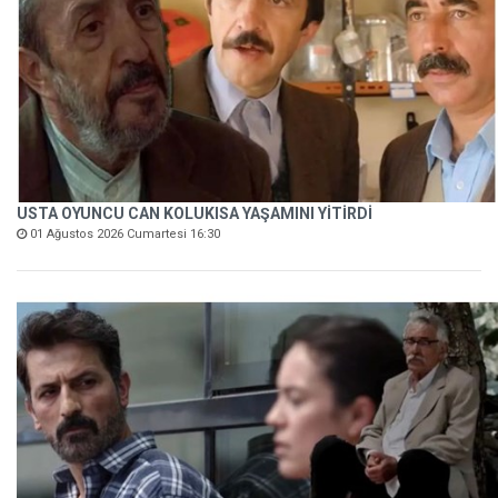
USTA OYUNCU CAN KOLUKISA YAŞAMINI YİTİRDİ
01 Ağustos 2026 Cumartesi 16:30