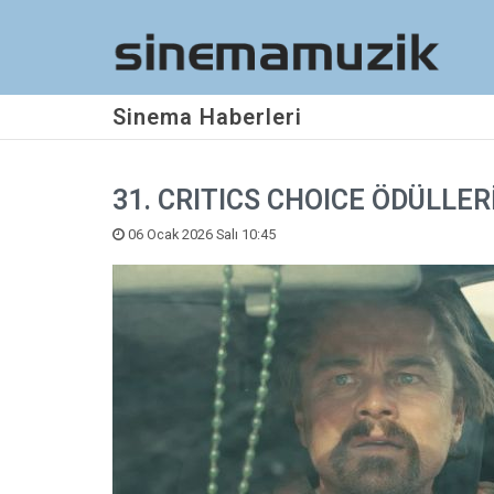
Sinema Haberleri
31. CRITICS CHOICE ÖDÜLLERİ
06 Ocak 2026 Salı 10:45