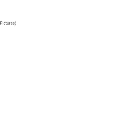
Pictures)