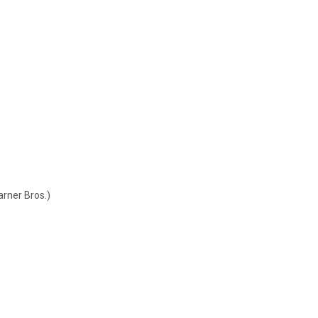
rner Bros.)