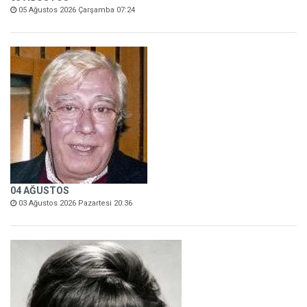
05 Ağustos 2026 Çarşamba 07:24
04 AĞUSTOS
03 Ağustos 2026 Pazartesi 20:36