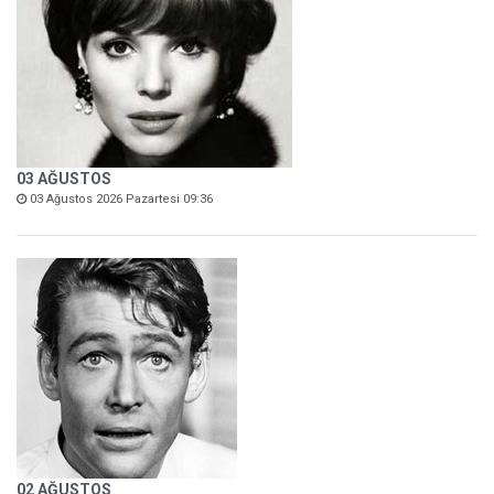
03 AĞUSTOS
03 Ağustos 2026 Pazartesi 09:36
02 AĞUSTOS