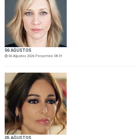
06 AĞUSTOS
06 Ağustos 2026 Perşembe 08:31
05 AĞUSTOS