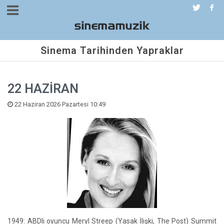
Sinema Tarihinden Yapraklar
22 HAZİRAN
22 Haziran 2026 Pazartesi 10:49
1949: ABDli oyuncu Meryl Streep (Yasak İlişki, The Post) Summit