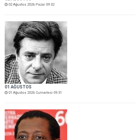
02 Ağustos 2026 Pazar 09:32
01 AĞUSTOS
01 Ağustos 2026 Cumartesi 09:31