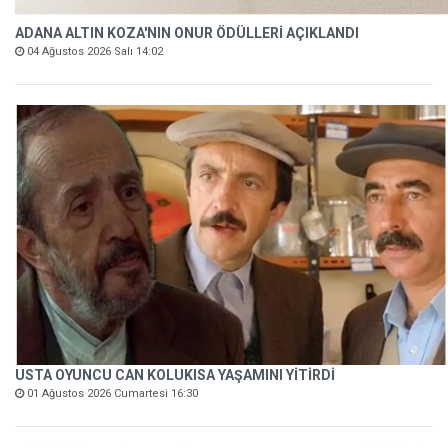
ADANA ALTIN KOZA'NIN ONUR ÖDÜLLERİ AÇIKLANDI
04 Ağustos 2026 Salı 14:02
USTA OYUNCU CAN KOLUKISA YAŞAMINI YİTİRDİ
01 Ağustos 2026 Cumartesi 16:30