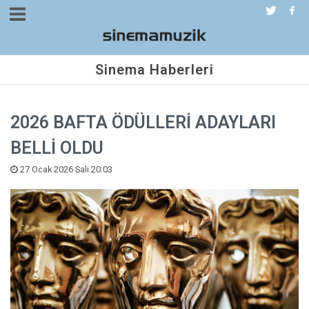
Sinema Haberleri
2026 BAFTA ÖDÜLLERİ ADAYLARI
BELLİ OLDU
27 Ocak 2026 Salı 20:03