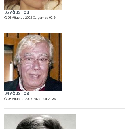
05 AĞUSTOS
05 Ağustos 2026 Çarşamba 07:24
04 AĞUSTOS
03 Ağustos 2026 Pazartesi 20:36