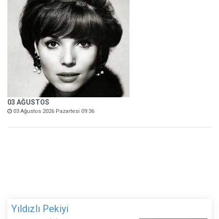
03 AĞUSTOS
03 Ağustos 2026 Pazartesi 09:36
Yıldızlı Pekiyi