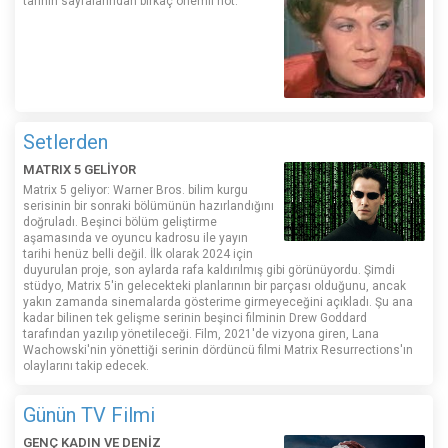
tarihin sayfalarından birkaç önemli not:
Setlerden
MATRIX 5 GELİYOR
Matrix 5 geliyor: Warner Bros. bilim kurgu
serisinin bir sonraki bölümünün hazırlandığını
doğruladı. Beşinci bölüm geliştirme
aşamasında ve oyuncu kadrosu ile yayın
tarihi henüz belli değil. İlk olarak 2024 için
duyurulan proje, son aylarda rafa kaldırılmış gibi görünüyordu. Şimdi
stüdyo, Matrix 5'in gelecekteki planlarının bir parçası olduğunu, ancak
yakın zamanda sinemalarda gösterime girmeyeceğini açıkladı. Şu ana
kadar bilinen tek gelişme serinin beşinci filminin Drew Goddard
tarafından yazılıp yönetileceği. Film, 2021'de vizyona giren, Lana
Wachowski'nin yönettiği serinin dördüncü filmi Matrix Resurrections'ın
olaylarını takip edecek.
Günün TV Filmi
GENÇ KADIN VE DENİZ