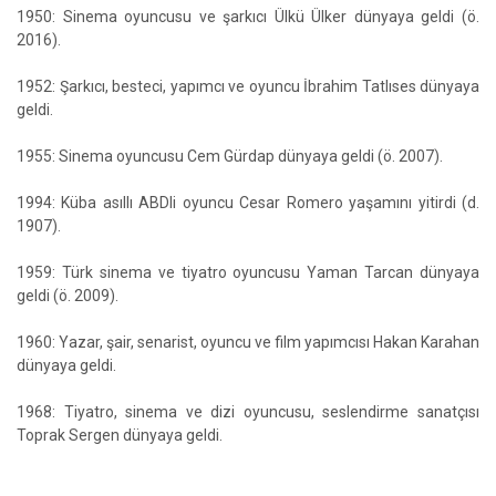
1950: Sinema oyuncusu ve şarkıcı Ülkü Ülker dünyaya geldi (ö.
2016).
1952: Şarkıcı, besteci, yapımcı ve oyuncu İbrahim Tatlıses dünyaya
geldi.
1955: Sinema oyuncusu Cem Gürdap dünyaya geldi (ö. 2007).
1994: Küba asıllı ABDli oyuncu Cesar Romero yaşamını yitirdi (d.
1907).
1959: Türk sinema ve tiyatro oyuncusu Yaman Tarcan dünyaya
geldi (ö. 2009).
1960: Yazar, şair, senarist, oyuncu ve film yapımcısı Hakan Karahan
dünyaya geldi.
1968: Tiyatro, sinema ve dizi oyuncusu, seslendirme sanatçısı
Toprak Sergen dünyaya geldi.