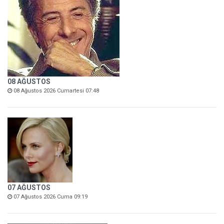
08 AĞUSTOS
08 Ağustos 2026 Cumartesi 07:48
07 AĞUSTOS
07 Ağustos 2026 Cuma 09:19