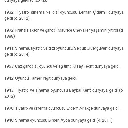
dünyaya geldi (ö. 2012).
1932: Tiyatro, sinema ve dizi oyuncusu Leman Çıdamlı dünyaya
geldi (ö. 2012).
1972: Fransız aktör ve şarkıcı Maurice Chevalier yaşamını yitirdi (d.
1888)
1941: Sinema, tiyatro ve dizi oyuncusu Selçuk Uluergüven dünyaya
geldi (ö. 2014).
1953: Caz şarkıcısı, oyuncu ve eğitimci Özay Fecht dünyaya geldi.
1942: Oyuncu Tamer Yiğit dünyaya geldi.
1943: Tiyatro ve sinema oyuncusu Baykal Kent dünyaya geldi (ö.
2012)
1976: Tiyatro ve sinema oyuncusu Erdem Akakçe dünyaya geldi.
1946: Sinema oyuncusu Birsen Ayda dünyaya geldi (ö. 2011).