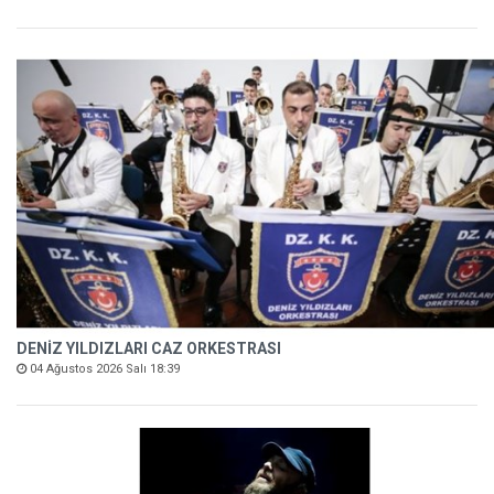
DENİZ YILDIZLARI CAZ ORKESTRASI
04 Ağustos 2026 Salı 18:39