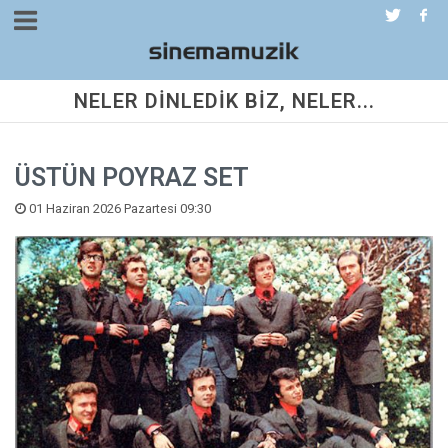
NELER DİNLEDİK BİZ, NELER...
ÜSTÜN POYRAZ SET
01 Haziran 2026 Pazartesi 09:30