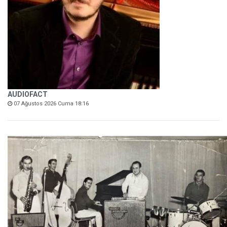
AUDIOFACT
07 Ağustos 2026 Cuma 18:16