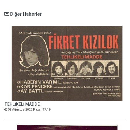
Diğer Haberler
TEHLİKELİ MADDE
09 Ağustos 2026 Pazar 17:19